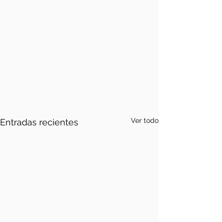
Ver todo
Entradas recientes