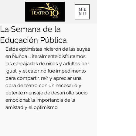
ME
NU
La Semana de la
Educación Pública
Estos optimistas hicieron de las suyas 
en Ñuñoa. Literalmente disfrutamos 
las carcajadas de niños y adultos por 
igual, y el calor no fue impedimento 
para compartir, reír y apreciar una 
obra de teatro con un necesario y 
potente mensaje de desarrollo socio 
emocional: la importancia de la 
amistad y el optimismo.